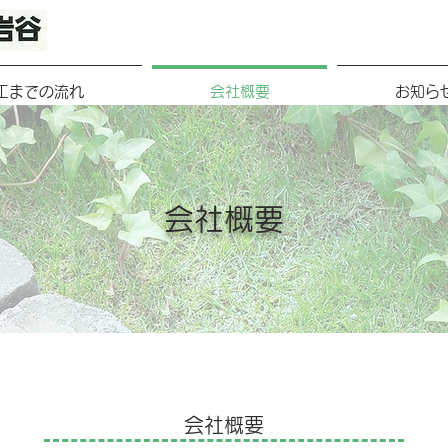
工までの流れ
会社概要
お知ら
会社概要
会社概要