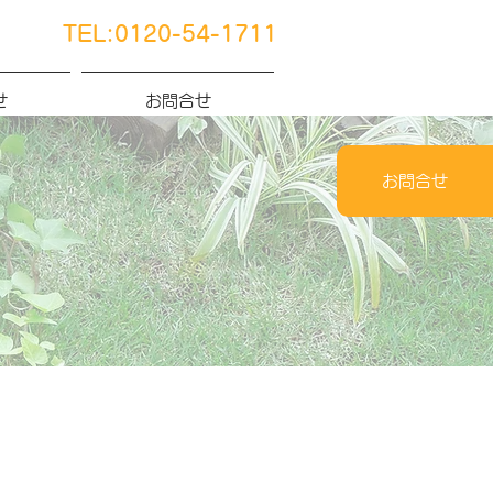
TEL:0120-54-1711
せ
お問合せ
お問合せ