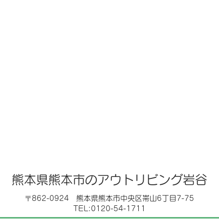
熊本県熊本市のアウトリビング岩谷
〒862-0924 熊本県熊本市中央区帯山6丁目7-75
TEL:0120-54-1711