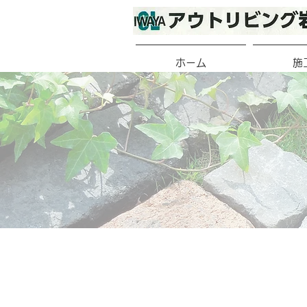
ホーム
施